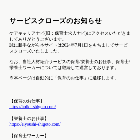
サービスクローズのお知らせ
ケアキャリアナビ(旧：保育士求人ナビ)にアクセスいただきま
してありがとうございます。
誠に勝手ながら本サイトは2024年7月1日をもちましてサービ
スクローズいたしました。
なお、当社人材紹介サービスの保育/栄養士のお仕事、保育士/
栄養士ワーカーについては継続して運営しております。
※本ページは自動的に「保育のお仕事」に遷移します。
【保育のお仕事】
https://hoiku-shigoto.com/
【栄養士のお仕事】
https://eiyoushi-shigoto.com/
【保育士ワーカー】